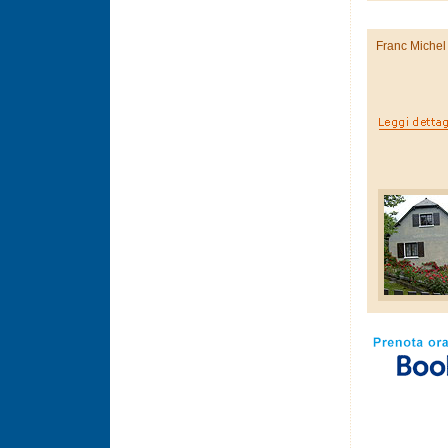
Franc Michel 