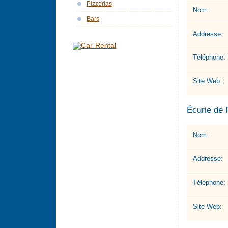
Pizzerias
Nom:
Bars
Addresse:
Téléphone:
Site Web:
Écurie de 
Nom:
Addresse:
Téléphone:
Site Web: