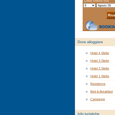
Dove alloggiare
Hotel 4 Stelle
Hotel 3 Stelle
Hotel 2 Stelle
Hotel 1 Stella
Residence
Bed & Breakfast
Campeggi
Info turistiche