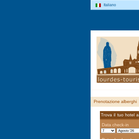
Italiano
Prenotazione alberghi
Trova il tuo hotel 