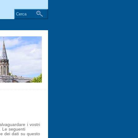
Cerca
alvaguardare i vostri
. Le seguenti
ne dei dati su questo